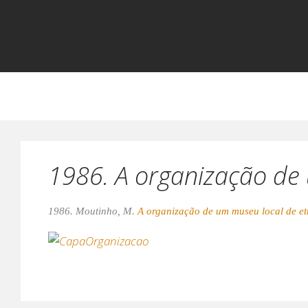
1986. A organização de 
1986. Moutinho, M.
A organização de um museu local de et