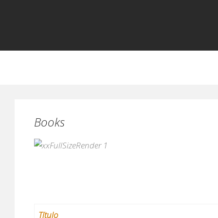
Books
Título